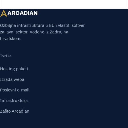
ARCADIAN
Ozbiljna infrastruktura u EU i vlastiti softver
za javni sektor. Vođeno iz Zadra, na
hrvatskom.
Tvrtka
Hosting paketi
Izrada weba
Poslovni e-mail
Infrastruktura
Zašto Arcadian