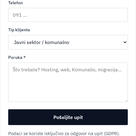
Telefon
Tip klijenta
Poruka *
Pošaljite upit
Podaci se koriste isključivo za odgovor na upit (GDPR).