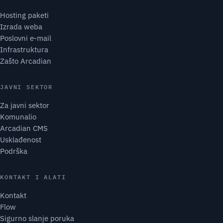
Hosting paketi
Izrada weba
Poslovni e-mail
Infrastruktura
Zašto Arcadian
JAVNI SEKTOR
Za javni sektor
Komunalio
Arcadian CMS
Usklađenost
Podrška
KONTAKT I ALATI
Kontakt
Flow
Sigurno slanje poruka