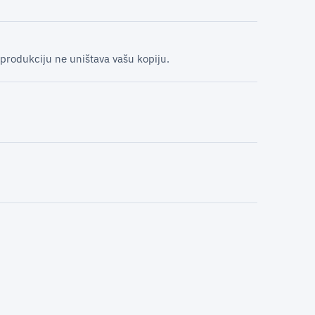
 produkciju ne uništava vašu kopiju.