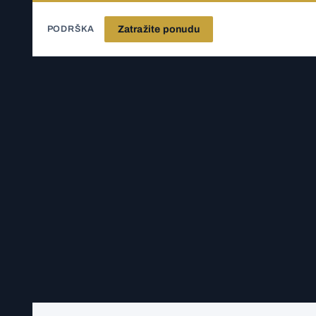
Zatražite ponudu
TOR
PODRŠKA