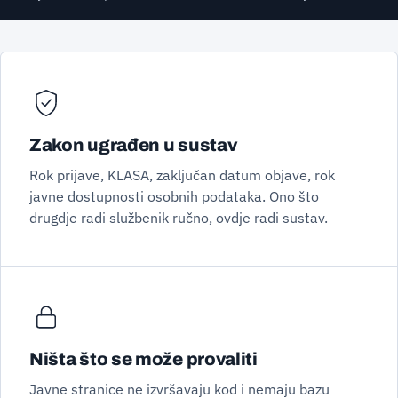
Zakon ugrađen u sustav
Rok prijave, KLASA, zaključan datum objave, rok
javne dostupnosti osobnih podataka. Ono što
drugdje radi službenik ručno, ovdje radi sustav.
Ništa što se može provaliti
Javne stranice ne izvršavaju kod i nemaju bazu