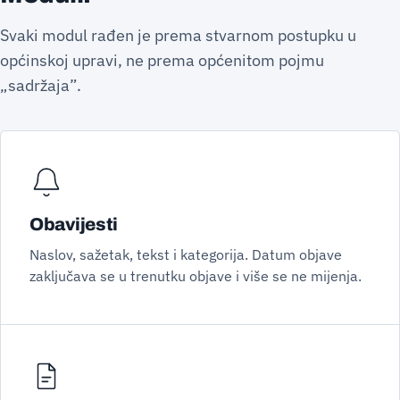
Svaki modul rađen je prema stvarnom postupku u
općinskoj upravi, ne prema općenitom pojmu
„sadržaja”.
Obavijesti
Naslov, sažetak, tekst i kategorija. Datum objave
zaključava se u trenutku objave i više se ne mijenja.