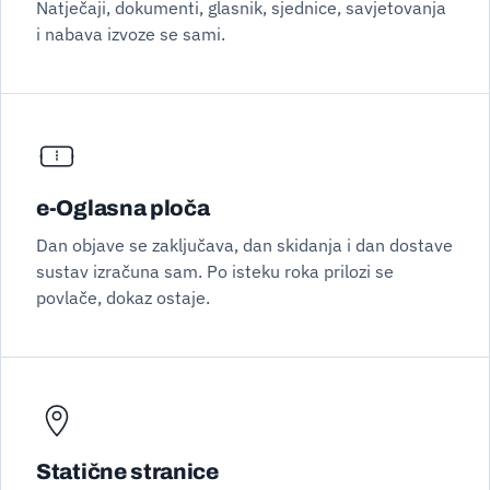
Natječaji, dokumenti, glasnik, sjednice, savjetovanja
i nabava izvoze se sami.
e-Oglasna ploča
Dan objave se zaključava, dan skidanja i dan dostave
sustav izračuna sam. Po isteku roka prilozi se
povlače, dokaz ostaje.
Statične stranice