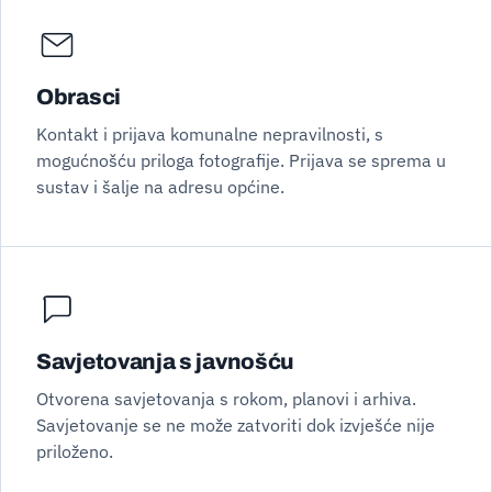
Obrasci
Kontakt i prijava komunalne nepravilnosti, s
mogućnošću priloga fotografije. Prijava se sprema u
sustav i šalje na adresu općine.
Savjetovanja s javnošću
Otvorena savjetovanja s rokom, planovi i arhiva.
Savjetovanje se ne može zatvoriti dok izvješće nije
priloženo.