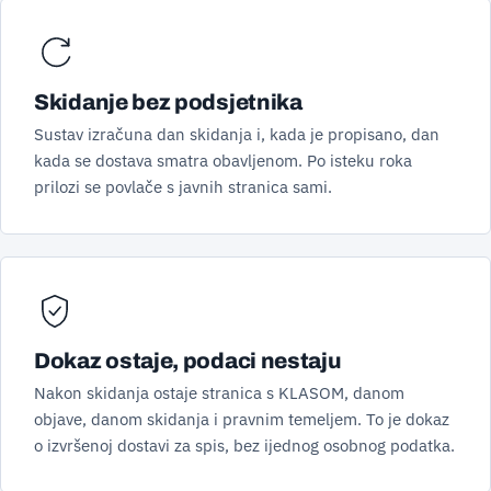
Skidanje bez podsjetnika
Sustav izračuna dan skidanja i, kada je propisano, dan
kada se dostava smatra obavljenom. Po isteku roka
prilozi se povlače s javnih stranica sami.
Dokaz ostaje, podaci nestaju
Nakon skidanja ostaje stranica s KLASOM, danom
objave, danom skidanja i pravnim temeljem. To je dokaz
o izvršenoj dostavi za spis, bez ijednog osobnog podatka.