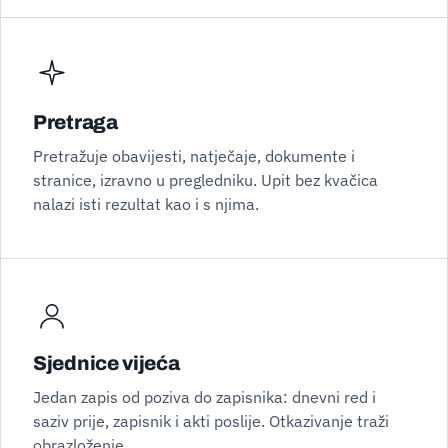
Pretraga
Pretražuje obavijesti, natječaje, dokumente i
stranice, izravno u pregledniku. Upit bez kvačica
nalazi isti rezultat kao i s njima.
Sjednice vijeća
Jedan zapis od poziva do zapisnika: dnevni red i
saziv prije, zapisnik i akti poslije. Otkazivanje traži
obrazloženje.