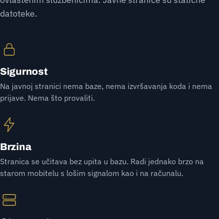
datoteke.
Sigurnost
Na javnoj stranici nema baze, nema izvršavanja koda i nema
prijave. Nema što provaliti.
Brzina
Stranica se učitava bez upita u bazu. Radi jednako brzo na
starom mobitelu s lošim signalom kao i na računalu.