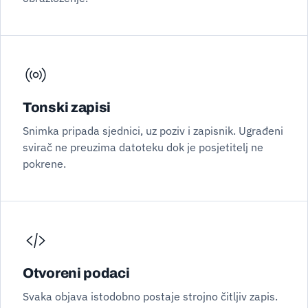
Tonski zapisi
Snimka pripada sjednici, uz poziv i zapisnik. Ugrađeni
svirač ne preuzima datoteku dok je posjetitelj ne
pokrene.
Otvoreni podaci
Svaka objava istodobno postaje strojno čitljiv zapis.