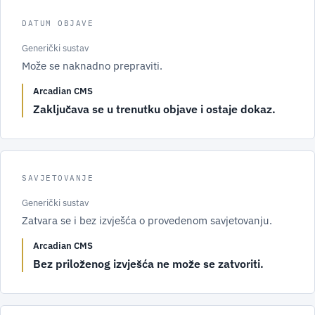
DATUM OBJAVE
Generički sustav
Može se naknadno prepraviti.
Arcadian CMS
Zaključava se u trenutku objave i ostaje dokaz.
SAVJETOVANJE
Generički sustav
Zatvara se i bez izvješća o provedenom savjetovanju.
Arcadian CMS
Bez priloženog izvješća ne može se zatvoriti.