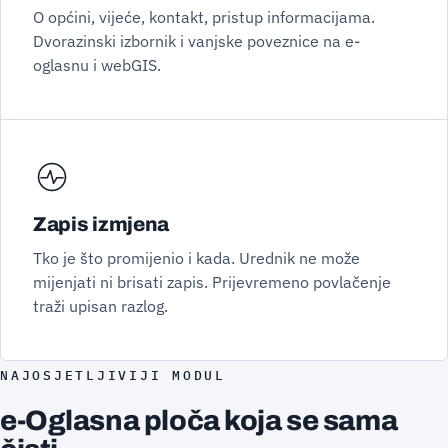
O općini, vijeće, kontakt, pristup informacijama.
Dvorazinski izbornik i vanjske poveznice na e-
oglasnu i webGIS.
Zapis izmjena
Tko je što promijenio i kada. Urednik ne može
mijenjati ni brisati zapis. Prijevremeno povlačenje
traži upisan razlog.
NAJOSJETLJIVIJI MODUL
e-Oglasna ploča koja se sama